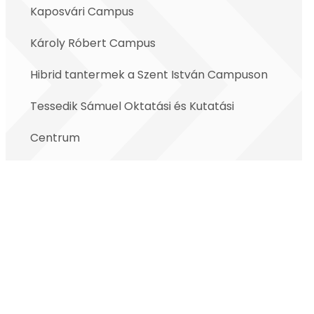
Kaposvári Campus
Károly Róbert Campus
Hibrid tantermek a Szent István Campuson
Tessedik Sámuel Oktatási és Kutatási
Centrum