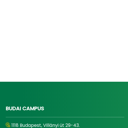
BUDAI CAMPUS
1118 Budapest, Villányi út 29-43.