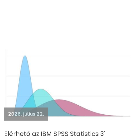
2026. július 22.
Elérhető az IBM SPSS Statistics 31