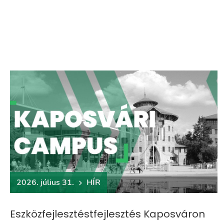
2026. július 31.
HÍR
Eszközfejlesztéstfejlesztés Kaposváron