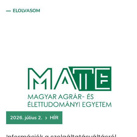
ELOLVASOM
2026. július 2.
HÍR