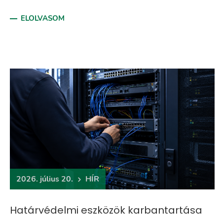
ELOLVASOM
2026. július 20.
HÍR
Határvédelmi eszközök karbantartása