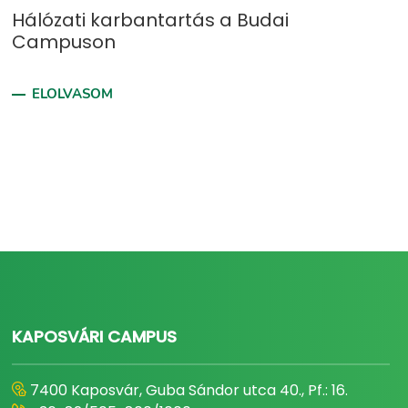
Hálózati karbantartás a Budai
Campuson
ELOLVASOM
KAPOSVÁRI CAMPUS
7400 Kaposvár, Guba Sándor utca 40., Pf.: 16.