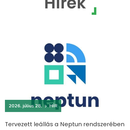
Hírek
2026. július 28.
HÍR
Tervezett leállás a Neptun rendszerében