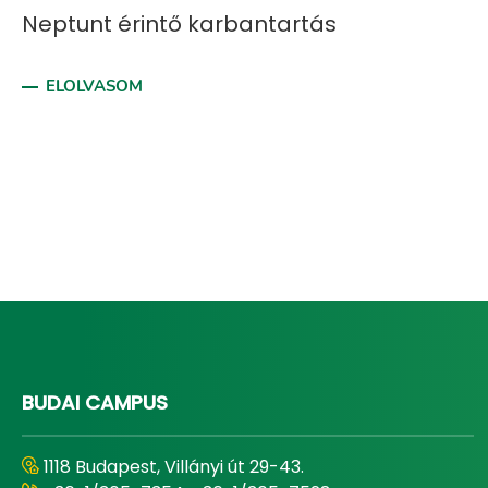
Neptunt érintő karbantartás
ELOLVASOM
BUDAI CAMPUS
1118 Budapest, Villányi út 29-43.