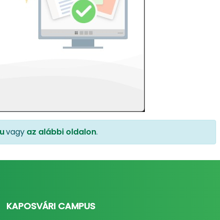
u
vagy
az alábbi oldalon
.
KAPOSVÁRI CAMPUS