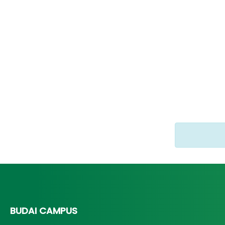
BUDAI CAMPUS