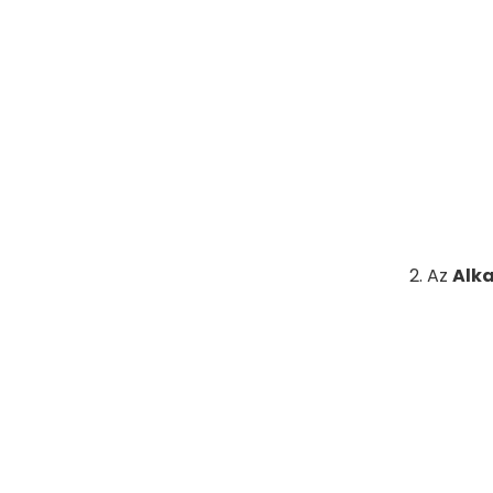
Az
Alka