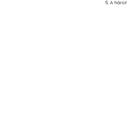
A három