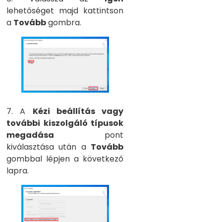
lehetőséget majd kattintson
a
Tovább
gombra.
7. A
Kézi beállítás vagy
további kiszolgáló típusok
megadása
pont
kiválasztása után a
Tovább
gombbal lépjen a következő
lapra.