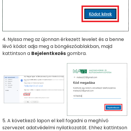
4. Nyissa meg az újonnan érkezett levelet és a benne
lévő kódot adja meg a böngészőablakban, majd
kattintson a
Bejelentkezés
gombra.
5. A következő lapon el kell fogadni a meghívó
szervezet adatvédelmi nyilatkozatát. Ehhez kattintson