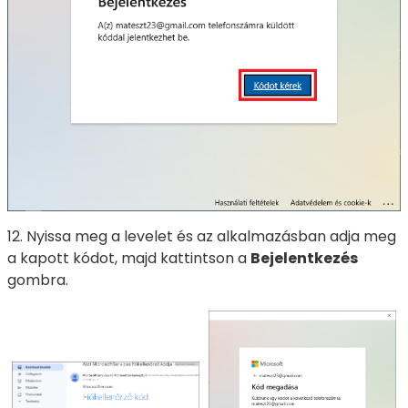
12. Nyissa meg a levelet és az alkalmazásban adja meg
a kapott kódot, majd kattintson a
Bejelentkezés
gombra.