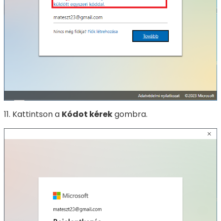
11. Kattintson a
Kódot kérek
gombra.