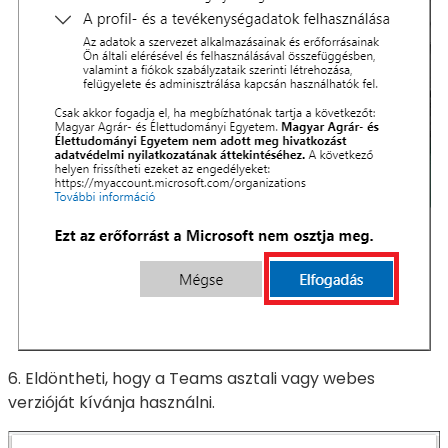
6. Eldöntheti, hogy a Teams asztali vagy webes
verzióját kívánja használni.